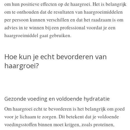
om hun positieve effecten op de haargroei. Het is belangrijk
om te onthouden dat de resultaten van haargroeimiddelen
per persoon kunnen verschillen en dat het raadzaam is om
advies in te winnen bij een professional voordat je een
haargroeimiddel gaat gebruiken.
Hoe kun je echt bevorderen van
haargroei?
Gezonde voeding en voldoende hydratatie
Om haargroei echt te bevorderen is het belangrijk om goed
voor je lichaam te zorgen. Dit betekent dat je voldoende
voedingsstoffen binnen moet krijgen, zoals proteïnen,