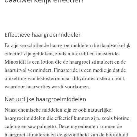
Effectieve haargroeimiddelen
Er zijn verschillende haargroeimiddelen die daadwerkelijk
effectief zijn gebleken, zoals minoxidil en finasteride.
Minoxidil is een lotion die de haargroei stimuleert en de
haaruitval vermindert. Finasteride is een medicijn dat de
omzetting van testosteron naar dihydrotestosteron remt,
waardoor haarverlies wordt voorkomen.
Natuurlijke haargroeimiddelen
Naast chemische middelen zijn er ook natuurlijke
haargroeimiddelen die effectief kunnen zijn, zoals biotine,
cafeïne en saw palmetto. Deze ingrediënten kunnen de
haargroei stimuleren en de gezondheid van de hoofdhuid