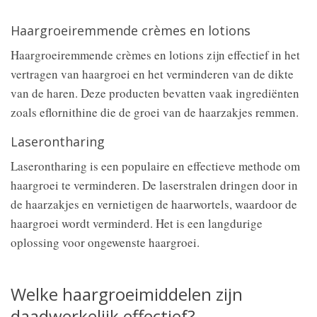
Haargroeiremmende crèmes en lotions
Haargroeiremmende crèmes en lotions zijn effectief in het
vertragen van haargroei en het verminderen van de dikte
van de haren. Deze producten bevatten vaak ingrediënten
zoals eflornithine die de groei van de haarzakjes remmen.
Laserontharing
Laserontharing is een populaire en effectieve methode om
haargroei te verminderen. De laserstralen dringen door in
de haarzakjes en vernietigen de haarwortels, waardoor de
haargroei wordt verminderd. Het is een langdurige
oplossing voor ongewenste haargroei.
Welke haargroeimiddelen zijn
daadwerkelijk effectief?