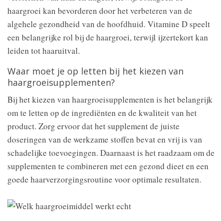
haargroei kan bevorderen door het verbeteren van de
algehele gezondheid van de hoofdhuid. Vitamine D speelt
een belangrijke rol bij de haargroei, terwijl ijzertekort kan
leiden tot haaruitval.
Waar moet je op letten bij het kiezen van
haargroeisupplementen?
Bij het kiezen van haargroeisupplementen is het belangrijk
om te letten op de ingrediënten en de kwaliteit van het
product. Zorg ervoor dat het supplement de juiste
doseringen van de werkzame stoffen bevat en vrij is van
schadelijke toevoegingen. Daarnaast is het raadzaam om de
supplementen te combineren met een gezond dieet en een
goede haarverzorgingsroutine voor optimale resultaten.