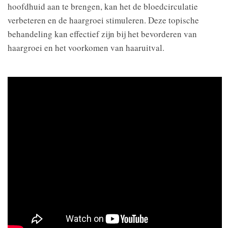
hoofdhuid aan te brengen, kan het de bloedcirculatie
verbeteren en de haargroei stimuleren. Deze topische
behandeling kan effectief zijn bij het bevorderen van
haargroei en het voorkomen van haaruitval.