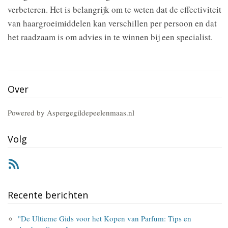
verbeteren. Het is belangrijk om te weten dat de effectiviteit
van haargroeimiddelen kan verschillen per persoon en dat
het raadzaam is om advies in te winnen bij een specialist.
Over
Powered by Aspergegildepeelenmaas.nl
Volg
RSS
Recente berichten
"De Ultieme Gids voor het Kopen van Parfum: Tips en