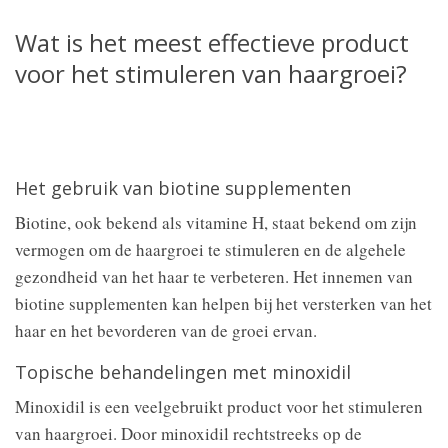
Wat is het meest effectieve product
voor het stimuleren van haargroei?
Het gebruik van biotine supplementen
Biotine, ook bekend als vitamine H, staat bekend om zijn
vermogen om de haargroei te stimuleren en de algehele
gezondheid van het haar te verbeteren. Het innemen van
biotine supplementen kan helpen bij het versterken van het
haar en het bevorderen van de groei ervan.
Topische behandelingen met minoxidil
Minoxidil is een veelgebruikt product voor het stimuleren
van haargroei. Door minoxidil rechtstreeks op de