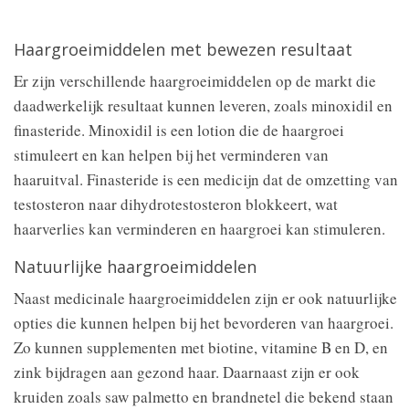
Haargroeimiddelen met bewezen resultaat
Er zijn verschillende haargroeimiddelen op de markt die
daadwerkelijk resultaat kunnen leveren, zoals minoxidil en
finasteride. Minoxidil is een lotion die de haargroei
stimuleert en kan helpen bij het verminderen van
haaruitval. Finasteride is een medicijn dat de omzetting van
testosteron naar dihydrotestosteron blokkeert, wat
haarverlies kan verminderen en haargroei kan stimuleren.
Natuurlijke haargroeimiddelen
Naast medicinale haargroeimiddelen zijn er ook natuurlijke
opties die kunnen helpen bij het bevorderen van haargroei.
Zo kunnen supplementen met biotine, vitamine B en D, en
zink bijdragen aan gezond haar. Daarnaast zijn er ook
kruiden zoals saw palmetto en brandnetel die bekend staan