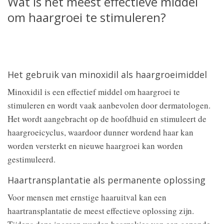
Wat is het meest effectieve middel
om haargroei te stimuleren?
Het gebruik van minoxidil als haargroeimiddel
Minoxidil is een effectief middel om haargroei te
stimuleren en wordt vaak aanbevolen door dermatologen.
Het wordt aangebracht op de hoofdhuid en stimuleert de
haargroeicyclus, waardoor dunner wordend haar kan
worden versterkt en nieuwe haargroei kan worden
gestimuleerd.
Haartransplantatie als permanente oplossing
Voor mensen met ernstige haaruitval kan een
haartransplantatie de meest effectieve oplossing zijn.