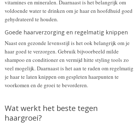
vitamines en mineralen. Daarnaast is het belangrijk om
voldoende water te drinken om je haar en hoofdhuid goed
gehydrateerd te houden.
Goede haarverzorging en regelmatig knippen
Naast een gezonde levensstijl is het ook belangrijk om je
haar goed te verzorgen. Gebruik bijvoorbeeld milde
shampoo en conditioner en vermijd hitte styling tools zo
veel mogelijk. Daarnaast is het aan te raden om regelmatig
je haar te laten knippen om gespleten haarpunten te
voorkomen en de groei te bevorderen.
Wat werkt het beste tegen
haargroei?