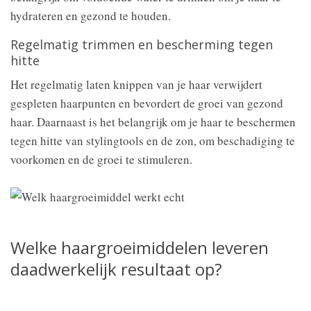
hydrateren en gezond te houden.
Regelmatig trimmen en bescherming tegen
hitte
Het regelmatig laten knippen van je haar verwijdert
gespleten haarpunten en bevordert de groei van gezond
haar. Daarnaast is het belangrijk om je haar te beschermen
tegen hitte van stylingtools en de zon, om beschadiging te
voorkomen en de groei te stimuleren.
Welke haargroeimiddelen leveren
daadwerkelijk resultaat op?